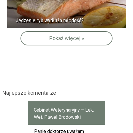
Jedzenie ryb wydłuża młodość?
Pokaż więcej »
Najlepsze komentarze
Gabinet Weterynaryjny – Lek.
Wet. Paweł Brodowski
Panie doktorze uważam