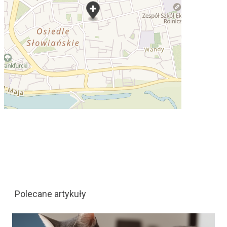
Polecane artykuły