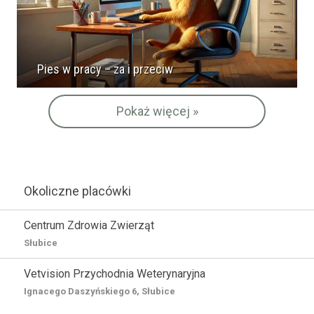
Pies w pracy – za i przeciw
Pokaż więcej »
Okoliczne placówki
Centrum Zdrowia Zwierząt
Słubice
Vetvision Przychodnia Weterynaryjna
Ignacego Daszyńskiego 6, Słubice