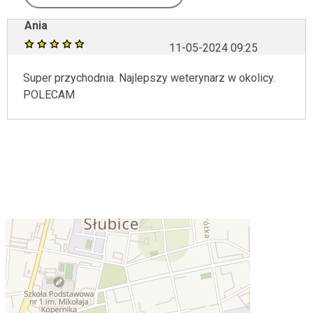
Ania
11-05-2024 09:25
Super przychodnia. Najlepszy weterynarz w okolicy.
POLECAM