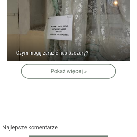
Czym mogą zarazić nas szczury?
Pokaż więcej »
Najlepsze komentarze