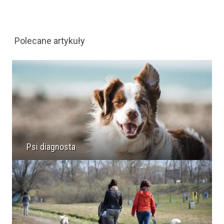
Polecane artykuły
Psi diagnosta