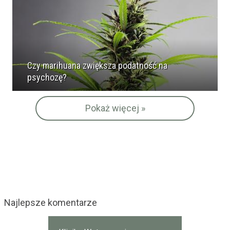
Czy marihuana zwiększa podatność na
psychozę?
Pokaż więcej »
Najlepsze komentarze