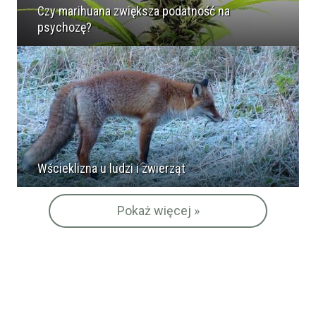
Czy marihuana zwiększa podatność na
psychozę?
Wścieklizna u ludzi i zwierząt
Pokaż więcej »