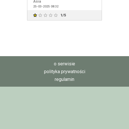
Asia
25-03-2025 08:32
1/5
o serwisie
polityka prywatności
regulamin