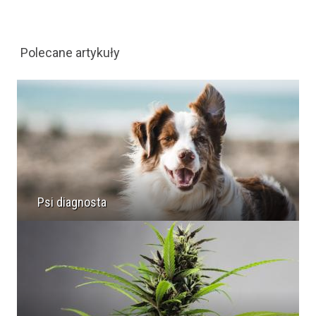
Polecane artykuły
Psi diagnosta