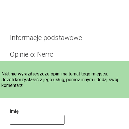
Informacje podstawowe
Opinie o: Nerro
Nikt nie wyraził jeszcze opinii na temat tego miejsca.
Jeżeli korzystałeś z jego usług, pomóż innym i dodaj swój
komentarz.
Imię