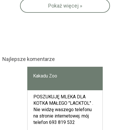
Pokaż więcej »
Najlepsze komentarze
Kakadu Zoo
POSZUKUJĘ MLEKA DLA
KOTKA MAŁEGO "LACKTOL" .
Nie widzę waszego telefonu
na stronie internetowej. mój
telefon 693 819 532