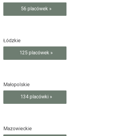
56 placówek »
Łódzkie
125 placówek »
Małopolskie
134 placówki »
Mazowieckie