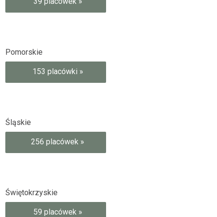
39 placówek »
Pomorskie
153 placówki »
Śląskie
256 placówek »
Świętokrzyskie
59 placówek »