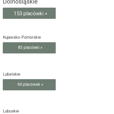
Dolnośląskie
153 placówki »
Kujawsko-Pomorskie
83 placówki »
Lubelskie
60 placówek »
Lubuskie