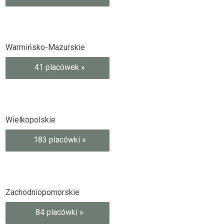
Warmińsko-Mazurskie
41 placówek »
Wielkopolskie
183 placówki »
Zachodniopomorskie
84 placówki »