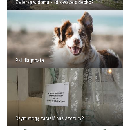
Zwierzę w domu - zdrowsze dziecko?
Psi diagnosta
Czym mogą zarazić nas szczury?