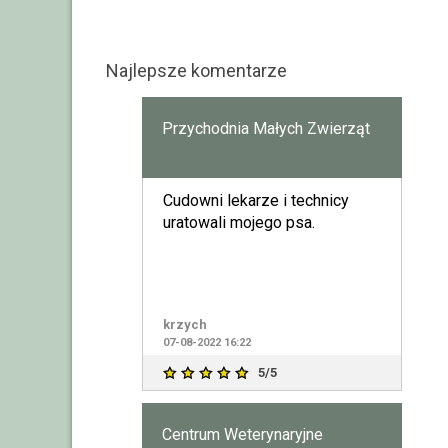
Najlepsze komentarze
Przychodnia Małych Zwierząt
Cudowni lekarze i technicy
uratowali mojego psa.
krzych
07-08-2022 16:22
5/5
Centrum Weterynaryjne