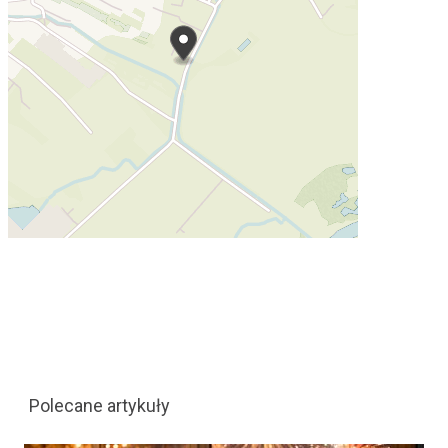
Polecane artykuły