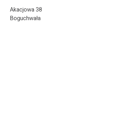
Akacjowa 38
Boguchwała