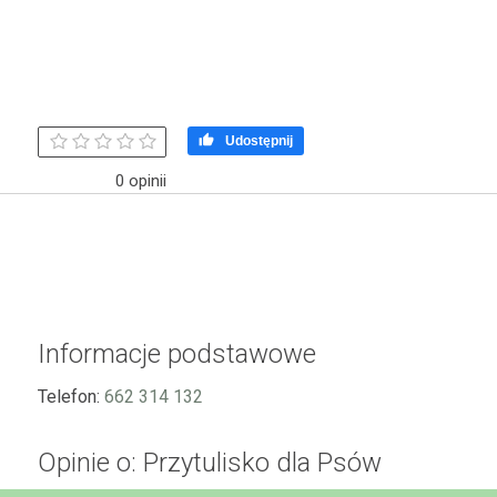

Udostępnij
0 opinii
Informacje podstawowe
Telefon:
662 314 132
Opinie o: Przytulisko dla Psów