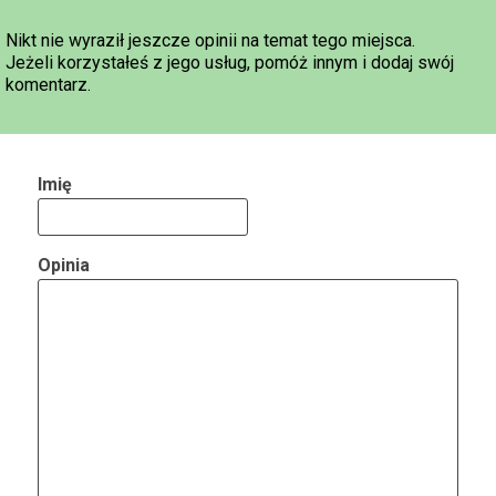
Nikt nie wyraził jeszcze opinii na temat tego miejsca.
Jeżeli korzystałeś z jego usług, pomóż innym i dodaj swój
komentarz.
Imię
Opinia