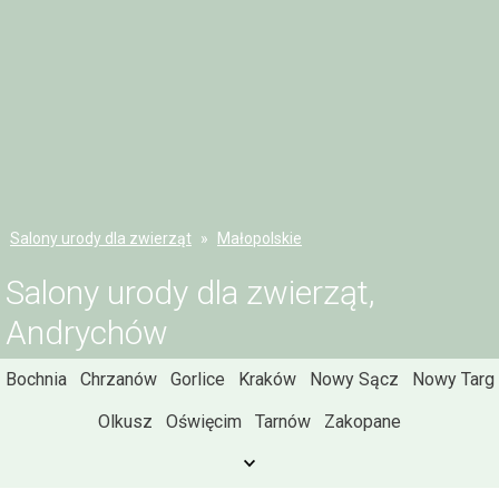
Salony urody dla zwierząt
Małopolskie
Salony urody dla zwierząt,
Andrychów
Bochnia
Chrzanów
Gorlice
Kraków
Nowy Sącz
Nowy Targ
Olkusz
Oświęcim
Tarnów
Zakopane