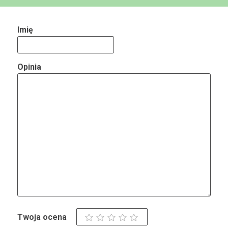
Imię
Opinia
Twoja ocena