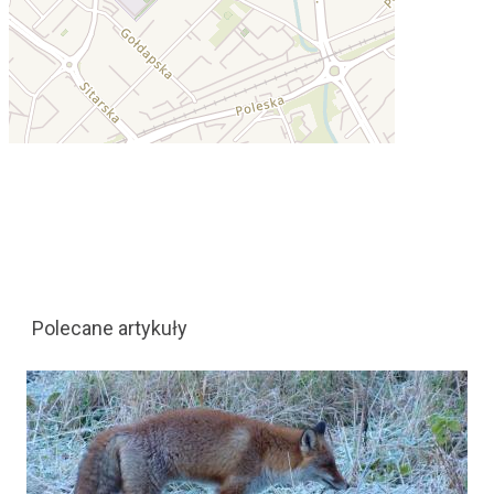
Polecane artykuły