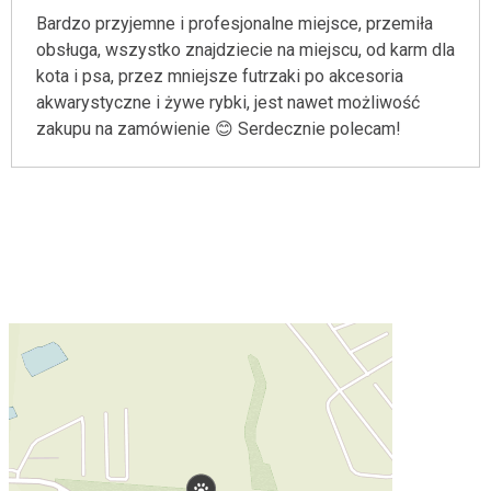
Bardzo przyjemne i profesjonalne miejsce, przemiła
obsługa, wszystko znajdziecie na miejscu, od karm dla
kota i psa, przez mniejsze futrzaki po akcesoria
akwarystyczne i żywe rybki, jest nawet możliwość
zakupu na zamówienie 😊 Serdecznie polecam!