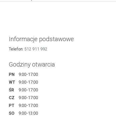
Informacje podstawowe
Telefon:
512 911 992
Godziny otwarcia
PN
9:00-17:00
WT
9:00-17:00
ŚR
9:00-17:00
CZ
9:00-17:00
PT
9:00-17:00
SO
9:00-13:00