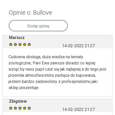
Opinie o: Bullove
Dodaj opinię
Mariusz
14-02-2022 21:27
Cudowna obsługa, duża wiedza na tematy
zoologiczne, Pani Ewa zawsze doradzi co lepiej
wziąć by nasz pupil czuł się jak najlepiej a do tego jest
przemiła atmosfera która zachęca do kupowania,
jestem bardzo zadowolony z profesjonalizmu jaki
sklep prezentuje.
Zbigniew
14-02-2022 21:27