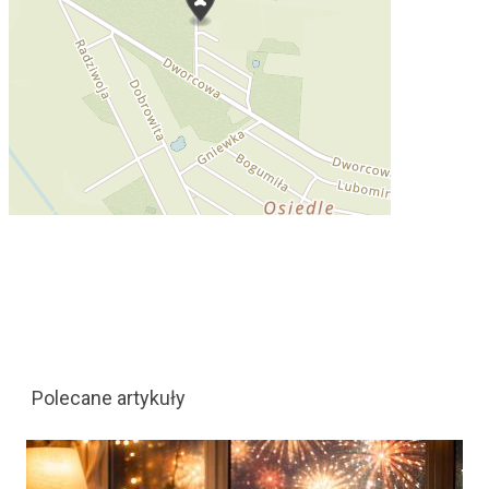
Polecane artykuły