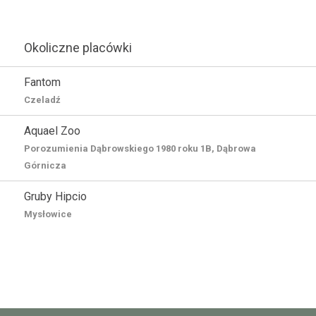
Okoliczne placówki
Fantom
Czeladź
Aquael Zoo
Porozumienia Dąbrowskiego 1980 roku 1B, Dąbrowa
Górnicza
Gruby Hipcio
Mysłowice