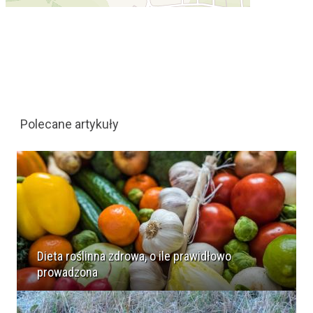
Polecane artykuły
Dieta roślinna zdrowa, o ile prawidłowo
prowadzona