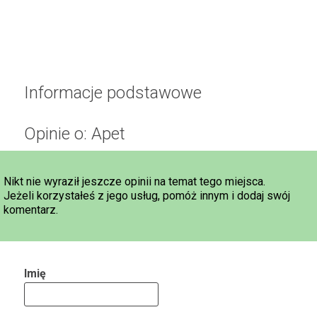
Informacje podstawowe
Opinie o: Apet
Nikt nie wyraził jeszcze opinii na temat tego miejsca.
Jeżeli korzystałeś z jego usług, pomóż innym i dodaj swój
komentarz.
Imię