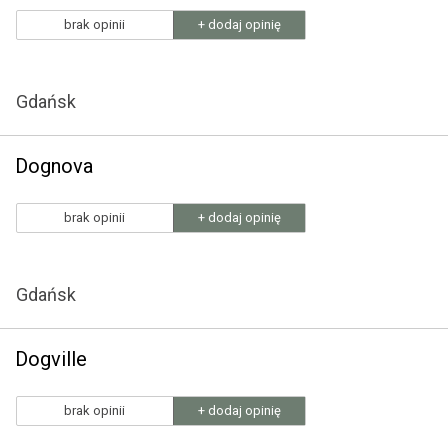
brak opinii
+ dodaj opinię
Gdańsk
Dognova
brak opinii
+ dodaj opinię
Gdańsk
Dogville
brak opinii
+ dodaj opinię