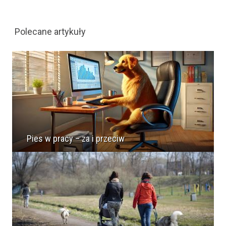
Polecane artykuły
Pies w pracy – za i przeciw