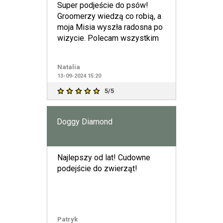
Super podjeście do psów!
Groomerzy wiedzą co robią, a
moja Misia wyszła radosna po
wizycie. Polecam wszystkim
Natalia
13-09-2024 15:20
5/5
Doggy Diamond
Najlepszy od lat! Cudowne
podejście do zwierząt!
Patryk