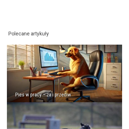
Polecane artykuły
Pies w pracy – za i przeciw