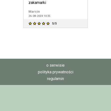
zakamarki
Marcin
26-08-2024 10:35
5/5
o serwisie
polityka prywatności
regulamin