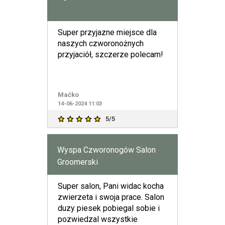
Super przyjazne miejsce dla
naszych czworonożnych
przyjaciół, szczerze polecam!
Maćko
14-06-2024 11:03
5/5
Wyspa Czworonogów Salon
Groomerski
Super salon, Pani widac kocha
zwierzeta i swoja prace. Salon
duzy piesek pobiegal sobie i
pozwiedzal wszystkie