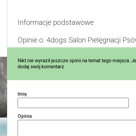
Informacje podstawowe
Opinie o: 4dogs Salon Pielęgnacji Ps
Nikt nie wyraził jeszcze opinii na temat tego miejsca. J
dodaj swój komentarz.
Imię
Opinia