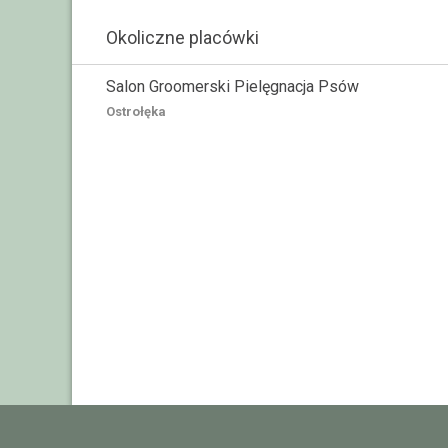
Okoliczne placówki
Salon Groomerski Pielęgnacja Psów
Ostrołęka