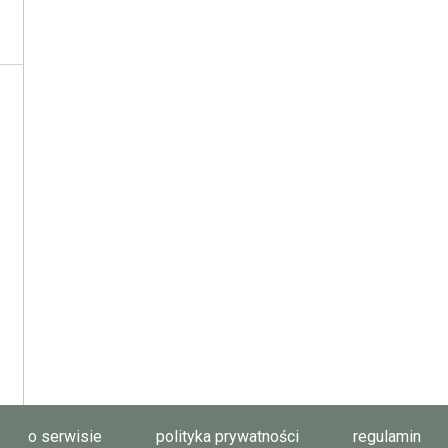
o serwisie
polityka prywatności
regulamin