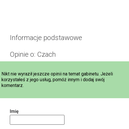
Informacje podstawowe
Opinie o: Czach
Nikt nie wyraził jeszcze opinii na temat gabinetu. Jeżeli
korzystałeś z jego usług, pomóż innym i dodaj swój
komentarz.
Imię