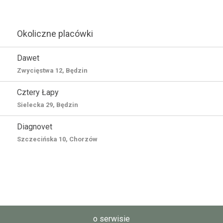
Okoliczne placówki
Dawet
Zwycięstwa 12, Będzin
Cztery Łapy
Sielecka 29, Będzin
Diagnovet
Szczecińska 10, Chorzów
o serwisie