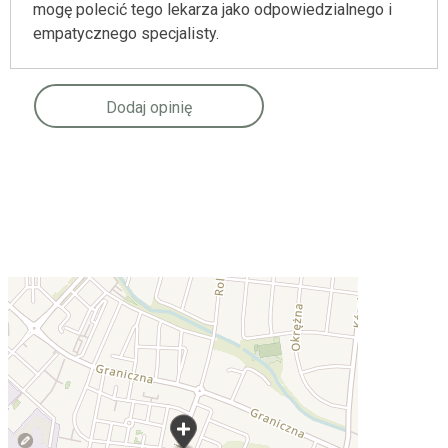
mogę polecić tego lekarza jako odpowiedzialnego i
empatycznego specjalisty.
Dodaj opinię