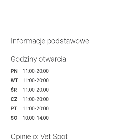
Informacje podstawowe
Godziny otwarcia
PN
11:00-20:00
WT
11:00-20:00
ŚR
11:00-20:00
CZ
11:00-20:00
PT
11:00-20:00
SO
10:00-14:00
Opinie o: Vet Spot