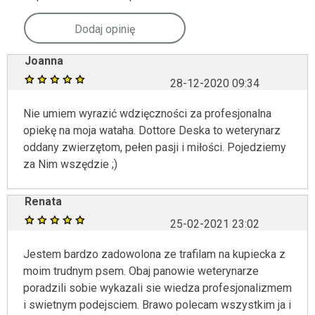
Dodaj opinię
Joanna
28-12-2020 09:34
Nie umiem wyrazić wdzięczności za profesjonalna
opiekę na moja wataha. Dottore Deska to weterynarz
oddany zwierzętom, pełen pasji i miłości. Pojedziemy
za Nim wszędzie ;)
Renata
25-02-2021 23:02
Jestem bardzo zadowolona ze trafilam na kupiecka z
moim trudnym psem. Obaj panowie weterynarze
poradzili sobie wykazali sie wiedza profesjonalizmem
i swietnym podejsciem. Brawo polecam wszystkim ja i