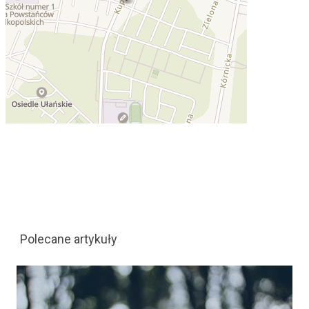
Polecane artykuły