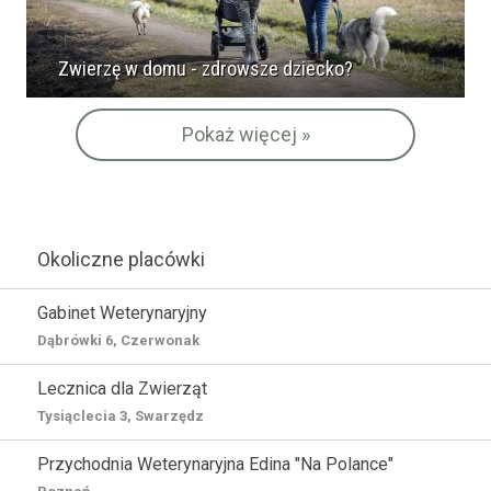
Zwierzę w domu - zdrowsze dziecko?
Pokaż więcej »
Okoliczne placówki
Gabinet Weterynaryjny
Dąbrówki 6, Czerwonak
Lecznica dla Zwierząt
Tysiąclecia 3, Swarzędz
Przychodnia Weterynaryjna Edina "Na Polance"