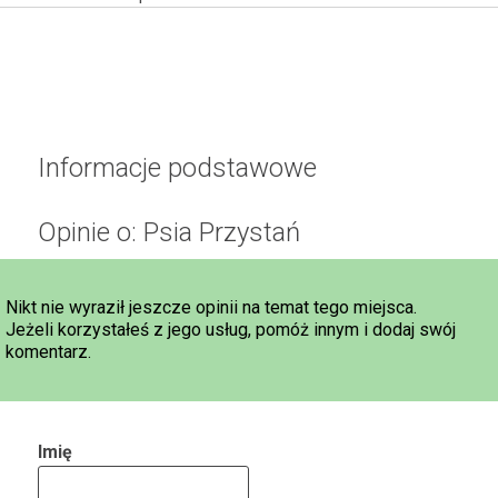
Informacje podstawowe
Opinie o: Psia Przystań
Nikt nie wyraził jeszcze opinii na temat tego miejsca.
Jeżeli korzystałeś z jego usług, pomóż innym i dodaj swój
komentarz.
Imię