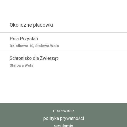
Okoliczne placówki
Psia Przystań
Działkowa 10, Stalowa Wola
Schronisko dla Zwierząt
Stalowa Wola
o serwisie
polityka prywatności
regulamin