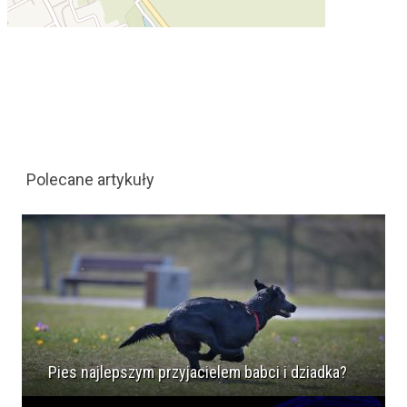
Polecane artykuły
Pies najlepszym przyjacielem babci i dziadka?