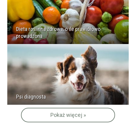
Dieta roślinna zdrowa, o ile prawidłowo
prowadzona
Psi diagnosta
Pokaż więcej »