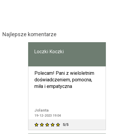
Najlepsze komentarze
Loczki Koczki
Polecam! Pani z wieloletnim
doświadczeniem, pomocna,
miła i empatyczna
Jolanta
19-12-2023 19:04
5/5