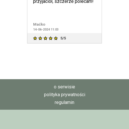
przyjaciół, szczerze polecam!
Maćko
14-06-2024 11:03
5/5
o serwisie
polityka prywatności
regulamin